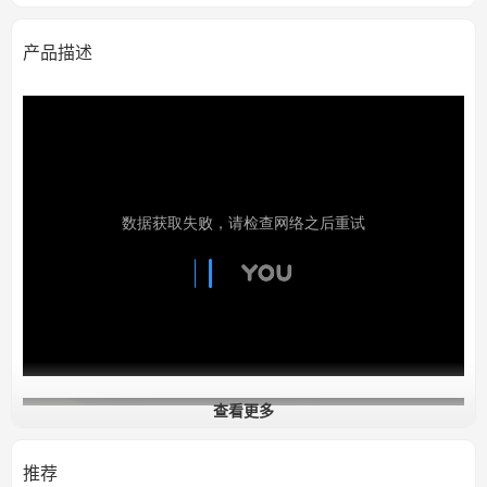
产品描述
查看更多
推荐