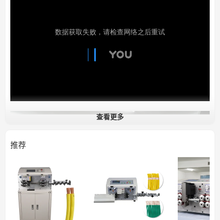
查看更多
推荐