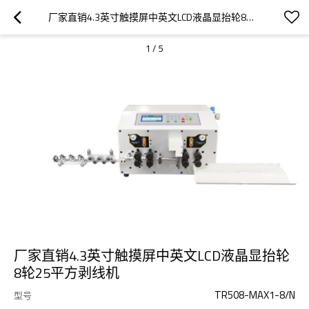
厂家直销4.3英寸触摸屏中英文LCD液晶显抬轮8轮25平方剥线机
1
/
5
厂家直销4.3英寸触摸屏中英文LCD液晶显抬轮
8轮25平方剥线机
TR508-MAX1-8/N
型号