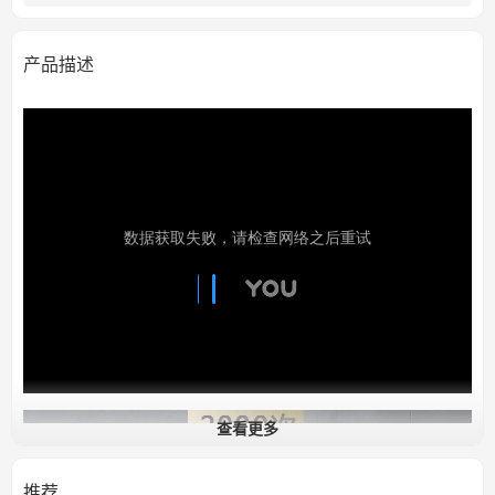
产品描述
查看更多
推荐