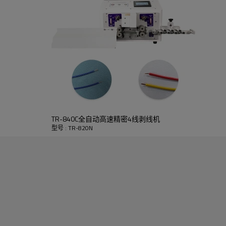
TR-840C全自动高速精密4线剥线机
型号 : TR-820N