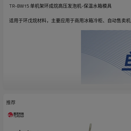
TR-BW15 单机架环成烷高压发泡机-保温水箱模具
适用于环戊烷材料，主要应用于商用冰箱冷柜、自动售卖机
推荐