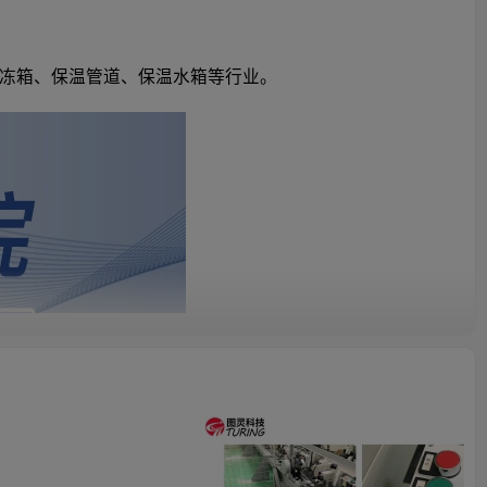
冻箱、保温管道、保温水箱等行业。