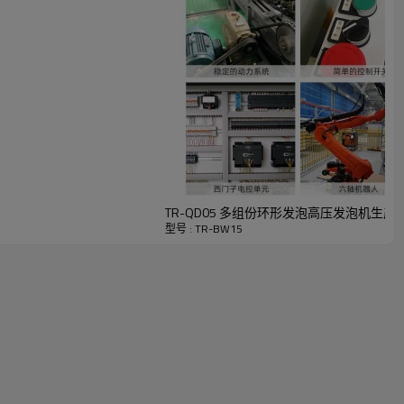
TR-QD05 多组份环形发泡高压发泡机生
型号 : TR-BW15