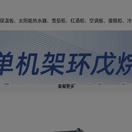
保温板、太阳能热水器、雪茄柜、红酒柜、空调板、蛋糕柜、冷
查看更多