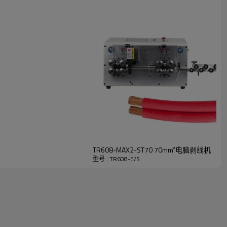
TR608-MAX2-ST70 70mm²电脑剥线机
型号 : TR608-E/S