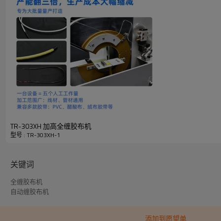
TR-303XH 加高全缠胶布机
型号 : TR-303XH-1
关键词
全缠胶布机
自动缠胶布机
添加到愿望单