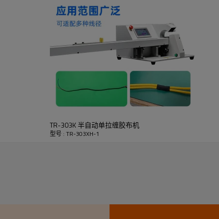
TR-303K 半自动单拉缠胶布机
型号 : TR-303XH-1