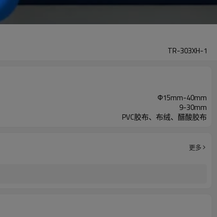
TR-303XH-1
Ф15mm-40mm
9-30mm
PVC胶布、布绒、醋酸胶布
更多