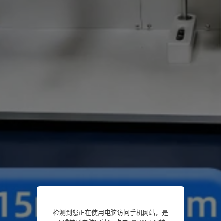
检测到您正在使用电脑访问手机网站，是