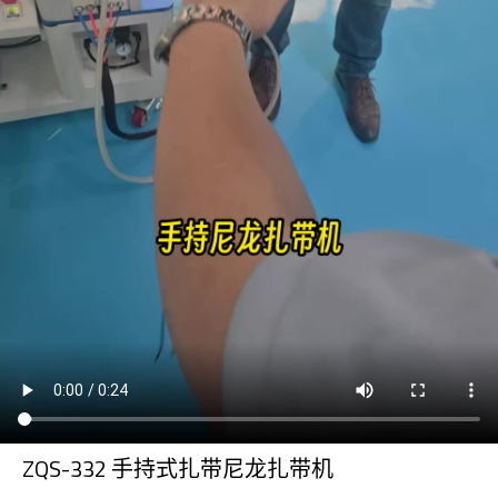
ZQS-332 手持式扎带尼龙扎带机