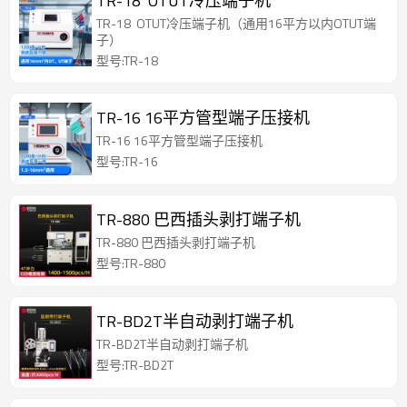
TR-18 OTUT冷压端子机
TR-18 OTUT冷压端子机（通用16平方以内OTUT端
子）
型号:TR-18
TR-16 16平方管型端子压接机
TR-16 16平方管型端子压接机
型号:TR-16
TR-880 巴西插头剥打端子机
TR-880 巴西插头剥打端子机
型号:TR-880
TR-BD2T半自动剥打端子机
TR-BD2T半自动剥打端子机
型号:TR-BD2T