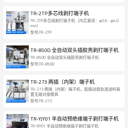
TR-2TP多芯线剥打端子机
TR-2TP多芯线剥打端子机（内芯直径：φ0.6 - φ4.0
mm）
型号:TR-2TP
TR-850D 全自动双头插胶壳剥打端子机
TR-850D 全自动双头插胶壳剥打端子机
型号:TR-850D
TR-273 两插（内架）端子机
TR-273 两插（内架）端子机，配振动盘轨道送料装
置无缝对接模具
型号:TR-273
TR-YJY01 半自动预绝缘端子剥打端子机
TR-YJY01 半自动预绝缘端子剥打端子机