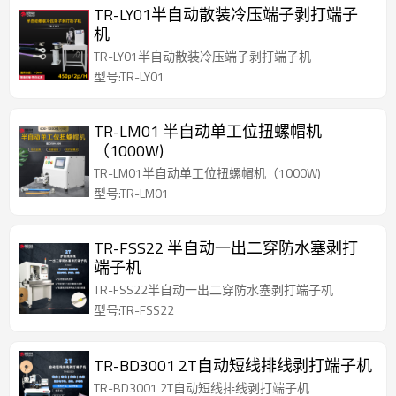
TR-LY01半自动散装冷压端子剥打端子
机
TR-LY01半自动散装冷压端子剥打端子机
型号:TR-LY01
TR-LM01 半自动单工位扭螺帽机
（1000W)
TR-LM01半自动单工位扭螺帽机（1000W)
型号:TR-LM01
TR-FSS22 半自动一出二穿防水塞剥打
端子机
TR-FSS22半自动一出二穿防水塞剥打端子机
型号:TR-FSS22
TR-BD3001 2T自动短线排线剥打端子机
TR-BD3001 2T自动短线排线剥打端子机