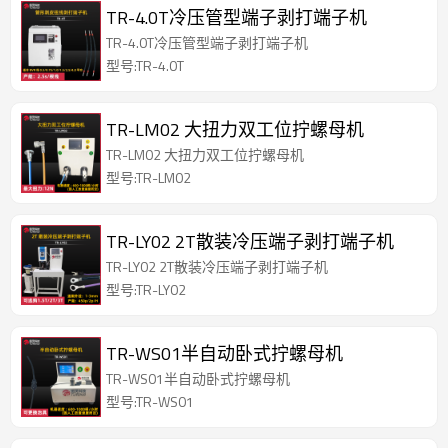
TR-4.0T冷压管型端子剥打端子机
TR-4.0T冷压管型端子剥打端子机
型号:TR-4.0T
TR-LM02 大扭力双工位拧螺母机
TR-LM02 大扭力双工位拧螺母机
型号:TR-LM02
TR-LY02 2T散装冷压端子剥打端子机
TR-LY02 2T散装冷压端子剥打端子机
型号:TR-LY02
TR-WS01半自动卧式拧螺母机
TR-WS01半自动卧式拧螺母机
型号:TR-WS01