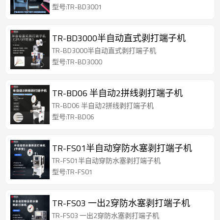
型号:TR-BD3001
TR-BD3000半自动直式剥打端子机
TR-BD3000半自动直式剥打端子机
型号:TR-BD3000
TR-BD06 半自动2拼线剥打端子机
TR-BD06 半自动2拼线剥打端子机
型号:TR-BD06
TR-FS01半自动穿防水塞剥打端子机
TR-FS01半自动穿防水塞剥打端子机
型号:TR-FS01
TR-FS03 一出2穿防水塞剥打端子机
TR-FS03 一出2穿防水塞剥打端子机