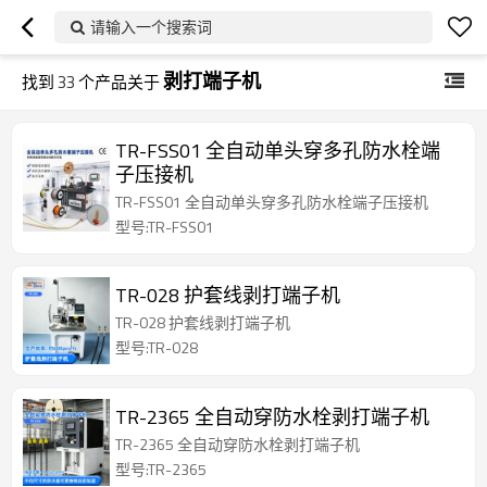
请输入一个搜索词
剥打端子机
找到
33
个产品关于
TR-FSS01 全自动单头穿多孔防水栓端
子压接机
TR-FSS01 全自动单头穿多孔防水栓端子压接机
型号:TR-FSS01
TR-028 护套线剥打端子机
TR-028 护套线剥打端子机
型号:TR-028
TR-2365 全自动穿防水栓剥打端子机
TR-2365 全自动穿防水栓剥打端子机
型号:TR-2365