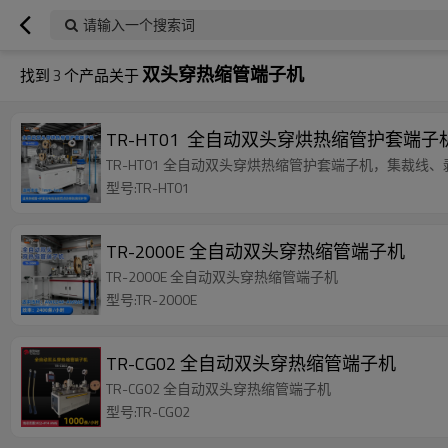
请输入一个搜索词
双头穿热缩管端子机
找到
3
个产品关于
TR-HT01 全自动双头穿烘热缩管护套端子
TR-HT01 全自动双头穿烘热缩管护套端子机，集裁
型号:TR-HT01
TR-2000E 全自动双头穿热缩管端子机
TR-2000E 全自动双头穿热缩管端子机
型号:TR-2000E
TR-CG02 全自动双头穿热缩管端子机
TR-CG02 全自动双头穿热缩管端子机
型号:TR-CG02