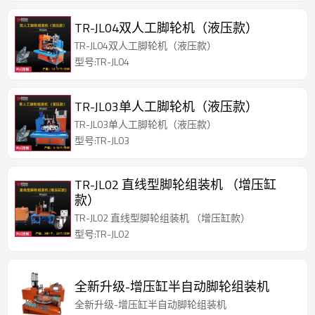
TR-JL04双人工脚轮机（液压款）
TR-JL04双人工脚轮机（液压款）
型号:TR-JL04
TR-JL03单人工脚轮机（液压款）
TR-JL03单人工脚轮机（液压款）
型号:TR-JL03
TR-JL02 直线型脚轮组装机 （增压缸
款）
TR-JL02 直线型脚轮组装机 （增压缸款）
型号:TR-JL02
全新升级-增压缸半自动脚轮组装机
全新升级-增压缸半自动脚轮组装机