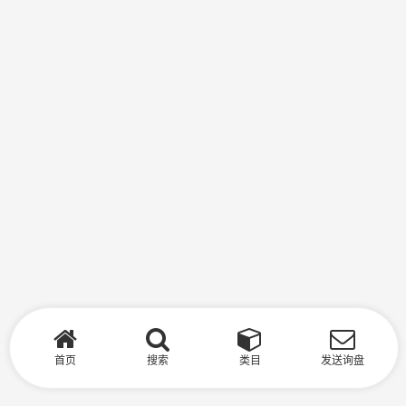
首页
搜索
类目
发送询盘