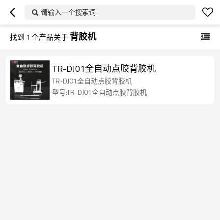
请输入一个搜索词
背胶机
找到
1
个产品关于
TR-DJ01全自动点胶背胶机
TR-DJ01全自动点胶背胶机
型号:TR-DJ01全自动点胶背胶机