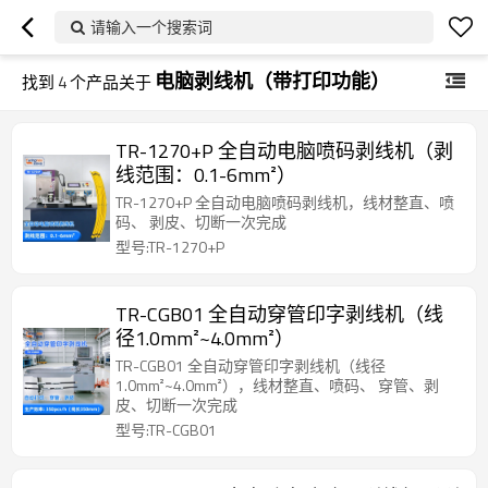
请输入一个搜索词
电脑剥线机（带打印功能）
找到
4
个产品关于
TR-1270+P 全自动电脑喷码剥线机（剥
线范围：0.1-6mm²）
TR-1270+P 全自动电脑喷码剥线机，线材整直、喷
码、 剥皮、切断一次完成
型号:TR-1270+P
TR-CGB01 全自动穿管印字剥线机（线
径1.0mm²~4.0mm²）
TR-CGB01 全自动穿管印字剥线机（线径
1.0mm²~4.0mm²），线材整直、喷码、 穿管、剥
皮、切断一次完成
型号:TR-CGB01