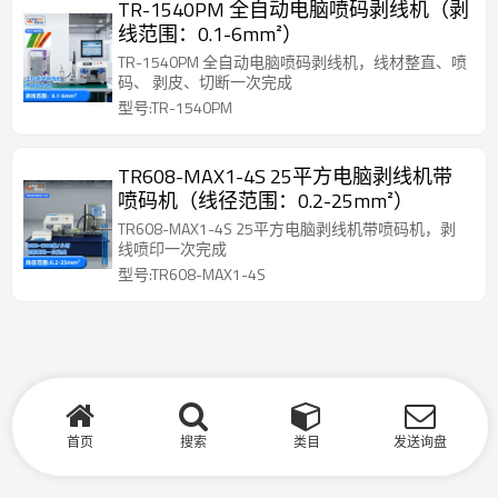
TR-1540PM 全自动电脑喷码剥线机（剥
线范围：0.1-6mm²）
TR-1540PM 全自动电脑喷码剥线机，线材整直、喷
码、 剥皮、切断一次完成
型号:TR-1540PM
TR608-MAX1-4S 25平方电脑剥线机带
喷码机（线径范围：0.2-25mm²）
TR608-MAX1-4S 25平方电脑剥线机带喷码机，剥
线喷印一次完成
型号:TR608-MAX1-4S
首页
搜索
类目
发送询盘