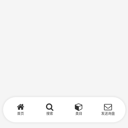
首页
搜索
类目
发送询盘